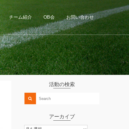
チーム紹介
OB会
お問い合わせ
活動の検索
アーカイブ
ア