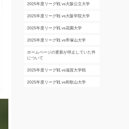
2025年度リーグ戦 vs大阪公立大学
2025年度リーグ戦 vs大阪学院大学
2025年度リーグ戦 vs花園大学
2025年度リーグ戦 vs帝塚山大学
ホームページの更新が停止していた件
について
2025年度リーグ戦 vs滋賀大学戦
2025年度リーグ戦 vs和歌山大学