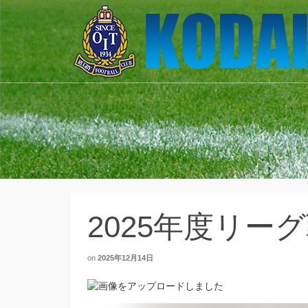
2025年度リーグ
on
2025年12月14日