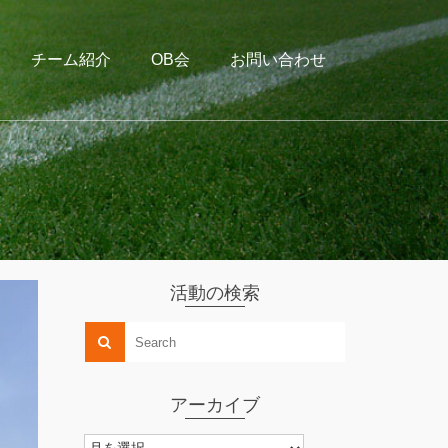
チーム紹介
OB会
お問い合わせ
活動の検索
アーカイブ
ア