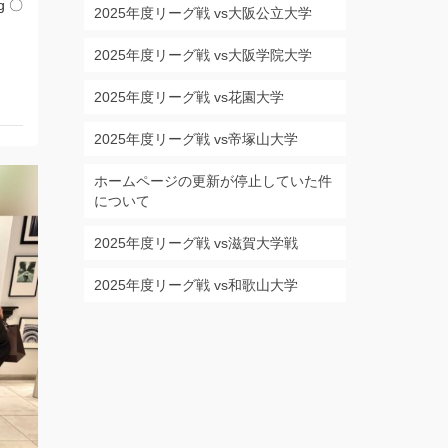
g 〇
2025年度リーグ戦 vs大阪公立大学
2025年度リーグ戦 vs大阪学院大学
2025年度リーグ戦 vs花園大学
2025年度リーグ戦 vs帝塚山大学
ホームページの更新が停止していた件
について
2025年度リーグ戦 vs滋賀大学戦
2025年度リーグ戦 vs和歌山大学