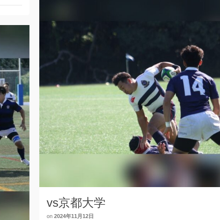
vs京都大学
on
2024年11月12日